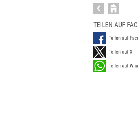
TEILEN AUF FA
Teilen auf Fa
Teilen auf X
Teilen auf Wh