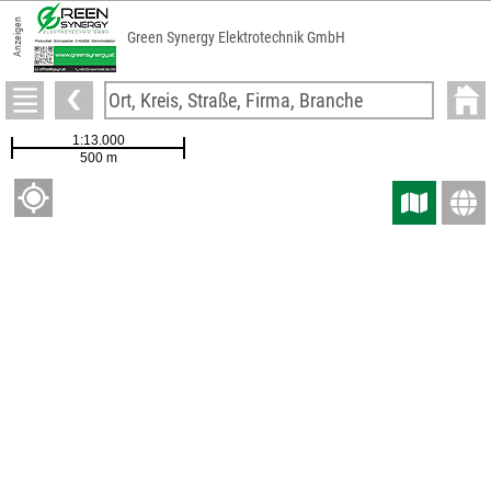
Anzeigen
Green Synergy Elektrotechnik GmbH