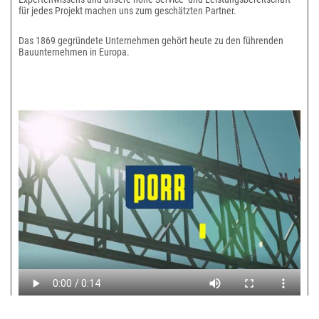
für jedes Projekt machen uns zum geschätzten Partner.
Das 1869 gegründete Unternehmen gehört heute zu den führenden
Bauunternehmen in Europa.