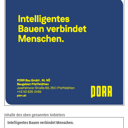
Inhalte des oben genannten Anbieters
Intelligentes Bauen verbindet Menschen.