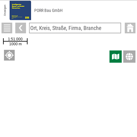
Anzeigen
PORR Bau GmbH